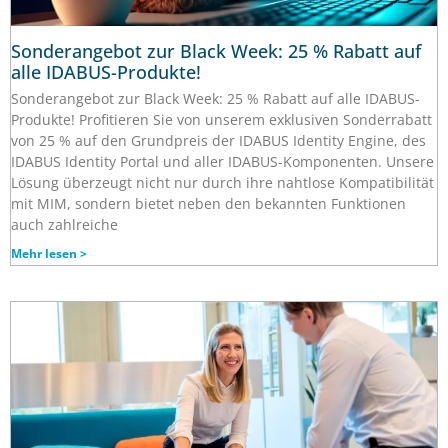
Sonderangebot zur Black Week: 25 % Rabatt auf
alle IDABUS-Produkte!
Sonderangebot zur Black Week: 25 % Rabatt auf alle IDABUS-
Produkte! Profitieren Sie von unserem exklusiven Sonderrabatt
von 25 % auf den Grundpreis der IDABUS Identity Engine, des
IDABUS Identity Portal und aller IDABUS-Komponenten. Unsere
Lösung überzeugt nicht nur durch ihre nahtlose Kompatibilität
mit MIM, sondern bietet neben den bekannten Funktionen
auch zahlreiche
Mehr lesen >