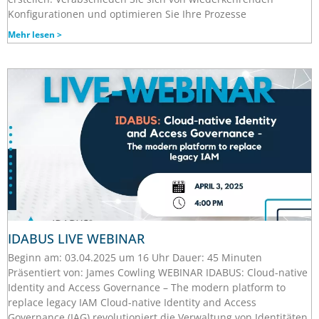
Konfigurationen und optimieren Sie Ihre Prozesse
Mehr lesen >
IDABUS LIVE WEBINAR
Beginn am: 03.04.2025 um 16 Uhr Dauer: 45 Minuten
Präsentiert von: James Cowling WEBINAR IDABUS: Cloud-native
Identity and Access Governance – The modern platform to
replace legacy IAM Cloud-native Identity and Access
Governance (IAG) revolutioniert die Verwaltung von Identitäten