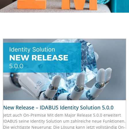
New Release – IDABUS Identity Solution 5.0.0
Jetzt auch On-Premise Mit dem Major Release 5.0.0 erweitert
IDABUS seine Identity Solution um zahlreiche neue Funktionen.
Die wichtigste Neuerung: Die Lösung kann jetzt vollständig On-