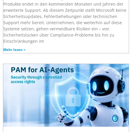
Produkte endet in den kommenden Monaten und Jahren der
erweiterte Support. Ab diesem Zeitpunkt stellt Microsoft keine
Sicherheitsupdates, Fehlerbehebungen oder technischen
Support mehr bereit. Unternehmen, die weiterhin auf diese
Systeme setzen, gehen vermeidbare Risiken ein – von
Sicherheitslücken über Compliance-Probleme bis hin zu
Einschränkungen im
Mehr lesen >