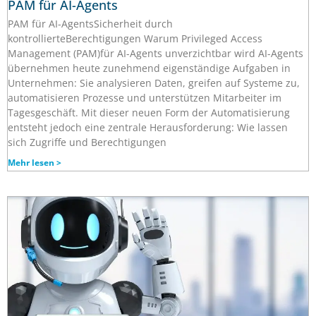
PAM für AI-Agents
PAM für AI-AgentsSicherheit durch
kontrollierteBerechtigungen Warum Privileged Access
Management (PAM)für AI-Agents unverzichtbar wird AI-Agents
übernehmen heute zunehmend eigenständige Aufgaben in
Unternehmen: Sie analysieren Daten, greifen auf Systeme zu,
automatisieren Prozesse und unterstützen Mitarbeiter im
Tagesgeschäft. Mit dieser neuen Form der Automatisierung
entsteht jedoch eine zentrale Herausforderung: Wie lassen
sich Zugriffe und Berechtigungen
Mehr lesen >