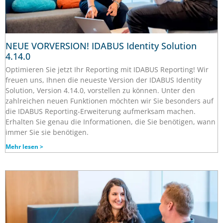
NEUE VORVERSION! IDABUS Identity Solution
4.14.0
Optimieren Sie jetzt Ihr Reporting mit IDABUS Reporting! Wir
freuen uns, Ihnen die neueste Version der IDABUS Identity
Solution, Version 4.14.0, vorstellen zu können. Unter den
zahlreichen neuen Funktionen möchten wir Sie besonders auf
die IDABUS Reporting-Erweiterung aufmerksam machen.
Erhalten Sie genau die Informationen, die Sie benötigen, wann
immer Sie sie benötigen.
Mehr lesen >