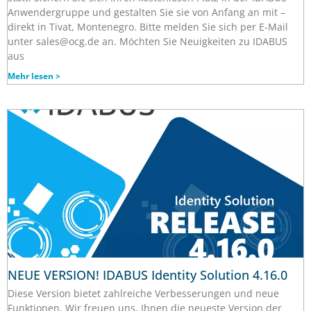
Anwendergruppe und gestalten Sie sie von Anfang an mit –
direkt in Tivat, Montenegro. Bitte melden Sie sich per E-Mail
unter sales@ocg.de an. Möchten Sie Neuigkeiten zu IDABUS
aus
Mehr lesen >
NEUE VERSION! IDABUS Identity Solution 4.16.0
Diese Version bietet zahlreiche Verbesserungen und neue
Funktionen. Wir freuen uns, Ihnen die neueste Version der