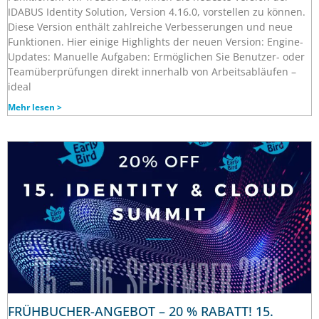
IDABUS Identity Solution, Version 4.16.0, vorstellen zu können.
Diese Version enthält zahlreiche Verbesserungen und neue
Funktionen. Hier einige Highlights der neuen Version: Engine-
Updates: Manuelle Aufgaben: Ermöglichen Sie Benutzer- oder
Teamüberprüfungen direkt innerhalb von Arbeitsabläufen –
ideal
Mehr lesen >
FRÜHBUCHER-ANGEBOT – 20 % RABATT! 15.