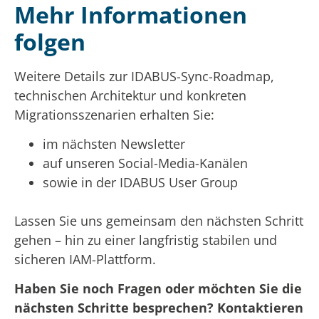
Mehr Informationen
folgen
Weitere Details zur IDABUS-Sync-Roadmap,
technischen Architektur und konkreten
Migrationsszenarien erhalten Sie:
im nächsten Newsletter
auf unseren Social-Media-Kanälen
sowie in der IDABUS User Group
Lassen Sie uns gemeinsam den nächsten Schritt
gehen – hin zu einer langfristig stabilen und
sicheren IAM-Plattform.
Haben Sie noch Fragen oder möchten Sie die
nächsten Schritte besprechen? Kontaktieren