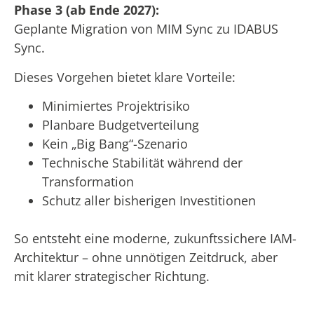
Phase 3 (ab Ende 2027):
Geplante Migration von MIM Sync zu IDABUS
Sync.
Dieses Vorgehen bietet klare Vorteile:
Minimiertes Projektrisiko
Planbare Budgetverteilung
Kein „Big Bang“-Szenario
Technische Stabilität während der
Transformation
Schutz aller bisherigen Investitionen
So entsteht eine moderne, zukunftssichere IAM-
Architektur – ohne unnötigen Zeitdruck, aber
mit klarer strategischer Richtung.