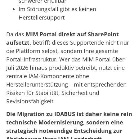
schwerer erfüllbar
Im Störungsfall gibt es keinen
Herstellersupport
Da das
MIM Portal direkt auf SharePoint
aufsetzt,
betrifft dieses Supportende nicht nur
die Plattform selbst, sondern Ihre gesamte
Portal-Infrastruktur. Wer das MIM Portal über
Juli 2026 hinaus produktiv betreibt, nutzt eine
zentrale IAM-Komponente ohne
Herstellerunterstützung – mit entsprechenden
Risiken für Stabilität, Sicherheit und
Revisionsfähigkeit.
Die Migration zu IDABUS ist daher keine rein
technische Modernisierung, sondern eine
strategisch notwendige Entscheidung zur