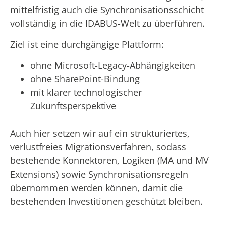
mittelfristig auch die Synchronisationsschicht
vollständig in die IDABUS-Welt zu überführen.
Ziel ist eine durchgängige Plattform:
ohne Microsoft-Legacy-Abhängigkeiten
ohne SharePoint-Bindung
mit klarer technologischer
Zukunftsperspektive
Auch hier setzen wir auf ein strukturiertes,
verlustfreies Migrationsverfahren, sodass
bestehende Konnektoren, Logiken (MA und MV
Extensions) sowie Synchronisationsregeln
übernommen werden können, damit die
bestehenden Investitionen geschützt bleiben.