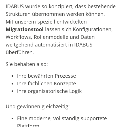
IDABUS wurde so konzipiert, dass bestehende
Strukturen übernommen werden können.
Mit unserem speziell entwickelten
Migrationstool
lassen sich Konfigurationen,
Workflows, Rollenmodelle und Daten
weitgehend automatisiert in IDABUS
überführen.
Sie behalten also:
Ihre bewährten Prozesse
Ihre fachlichen Konzepte
Ihre organisatorische Logik
Und gewinnen gleichzeitig:
Eine moderne, vollständig supportete
Plattform