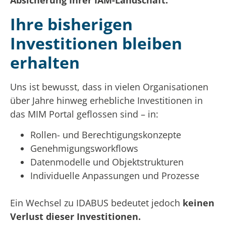
Absicherung Ihrer IAM-Landschaft.
Ihre bisherigen
Investitionen bleiben
erhalten
Uns ist bewusst, dass in vielen Organisationen
über Jahre hinweg erhebliche Investitionen in
das MIM Portal geflossen sind – in:
Rollen- und Berechtigungskonzepte
Genehmigungsworkflows
Datenmodelle und Objektstrukturen
Individuelle Anpassungen und Prozesse
Ein Wechsel zu IDABUS bedeutet jedoch
keinen
Verlust dieser Investitionen.