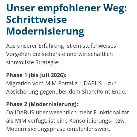
Unser empfohlener Weg:
Schrittweise
Modernisierung
Aus unserer Erfahrung ist ein stufenweises
Vorgehen die sicherste und wirtschaftlich
sinnvollste Strategie:
Phase 1 (bis Juli 2026):
Migration vom MIM Portal zu IDABUS – zur
Absicherung gegenüber dem SharePoint-Ende.
Phase 2 (Modernisierung):
Da IDABUS über wesentlich mehr Funktionalität
als MIM verfügt, ist eine Konsolidierungs- bzw.
Modernisierungsphase empfehlenswert.