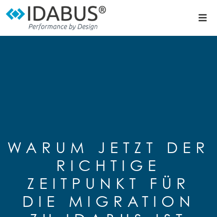
WARUM JETZT DER
RICHTIGE
ZEITPUNKT FÜR
DIE MIGRATION