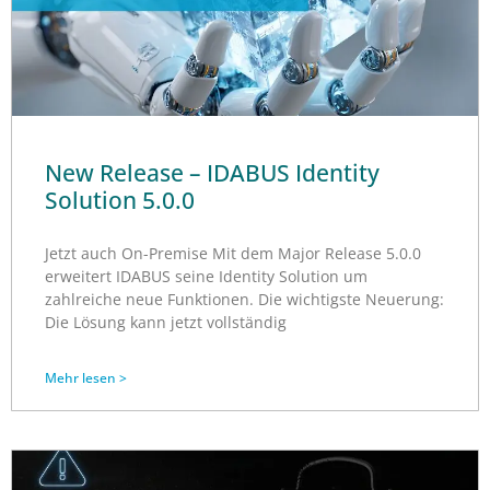
New Release – IDABUS Identity
Solution 5.0.0
Jetzt auch On-Premise Mit dem Major Release 5.0.0
erweitert IDABUS seine Identity Solution um
zahlreiche neue Funktionen. Die wichtigste Neuerung:
Die Lösung kann jetzt vollständig
Mehr lesen >