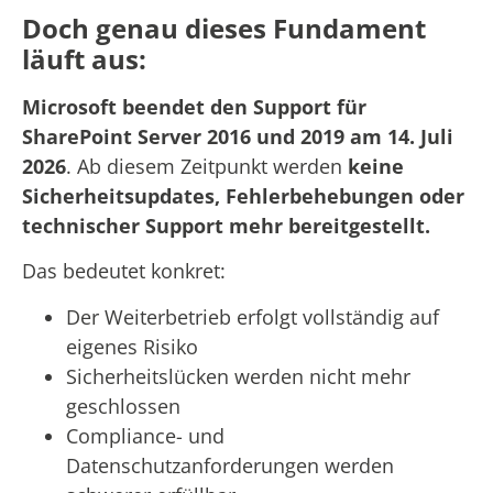
Doch genau dieses Fundament
läuft aus:
Microsoft beendet den Support für
SharePoint Server 2016 und 2019 am 14. Juli
2026
. Ab diesem Zeitpunkt werden
keine
Sicherheitsupdates, Fehlerbehebungen oder
technischer Support mehr bereitgestellt.
Das bedeutet konkret:
Der Weiterbetrieb erfolgt vollständig auf
eigenes Risiko
Sicherheitslücken werden nicht mehr
geschlossen
Compliance- und
Datenschutzanforderungen werden