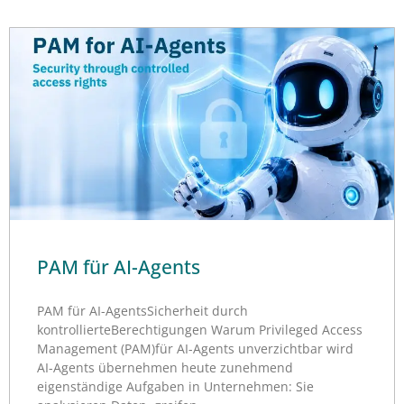
PAM für AI-Agents
PAM für AI-AgentsSicherheit durch
kontrollierteBerechtigungen Warum Privileged Access
Management (PAM)für AI-Agents unverzichtbar wird
AI-Agents übernehmen heute zunehmend
eigenständige Aufgaben in Unternehmen: Sie