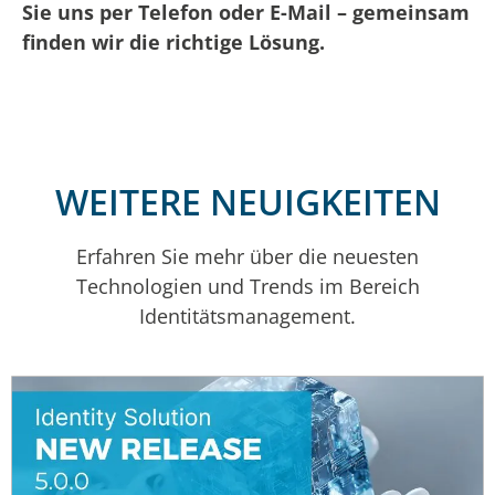
Sie uns per Telefon oder E-Mail – gemeinsam
finden wir die richtige Lösung.
WEITERE NEUIGKEITEN
Erfahren Sie mehr über die neuesten
Technologien und Trends im Bereich
Identitätsmanagement.