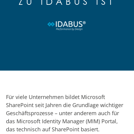
ZU IDABUS IST
Für viele Unternehmen bildet Microsoft
SharePoint seit Jahren die Grundlage wichtiger
Geschäftsprozesse – unter anderem auch für
das Microsoft Identity Manager (MIM) Portal,
das technisch auf SharePoint basiert.