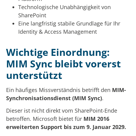
Technologische Unabhängigkeit von
SharePoint
Eine langfristig stabile Grundlage für Ihr
Identity & Access Management
Wichtige Einordnung:
MIM Sync bleibt vorerst
unterstützt
Ein häufiges Missverständnis betrifft den
MIM-
Synchronisationsdienst (MIM Sync)
.
Dieser ist nicht direkt vom SharePoint-Ende
betroffen. Microsoft bietet für
MIM 2016
erweiterten Support bis zum 9. Januar 2029.