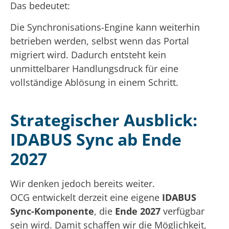
Das bedeutet:
Die Synchronisations-Engine kann weiterhin
betrieben werden, selbst wenn das Portal
migriert wird. Dadurch entsteht kein
unmittelbarer Handlungsdruck für eine
vollständige Ablösung in einem Schritt.
Strategischer Ausblick:
IDABUS Sync ab Ende
2027
Wir denken jedoch bereits weiter.
OCG entwickelt derzeit eine eigene
IDABUS
Sync-Komponente
, die
Ende 2027
verfügbar
sein wird. Damit schaffen wir die Möglichkeit,